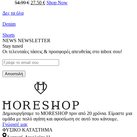
54.99
€
27.50
€
Shop Now
Δες τα όλα
Denim
Shorts
NEWS
NEWSLETTER
Stay tuned
Οι τελευταίες τάσεις & προσφορές απευθείας στο inbox σου!
Δημιουργήσαμε το MORESHOP πριν από 20 χρόνια. Είμαστε μια
ομάδα με πολύ αγάπη και αφοσίωση σε αυτό που κάνουμε.
Γνώρισέ μας
ΦΥΣΙΚΟ ΚΑΤΑΣΤΗΜΑ