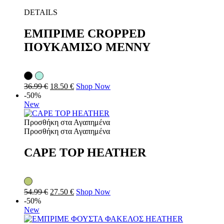
DETAILS
ΕΜΠΡΙΜΕ CROPPED
ΠΟΥΚΑΜΙΣΟ MENNY
36.99
€
18.50
€
Shop Now
-50%
New
Προσθήκη στα Αγαπημένα
Προσθήκη στα Αγαπημένα
CAPE TOP HEATHER
54.99
€
27.50
€
Shop Now
-50%
New