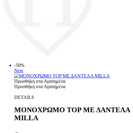
-50%
New
Προσθήκη στα Αγαπημένα
Προσθήκη στα Αγαπημένα
DETAILS
ΜΟΝΟΧΡΩΜΟ TOP ΜΕ ΔΑΝΤΕΛΑ
MILLA