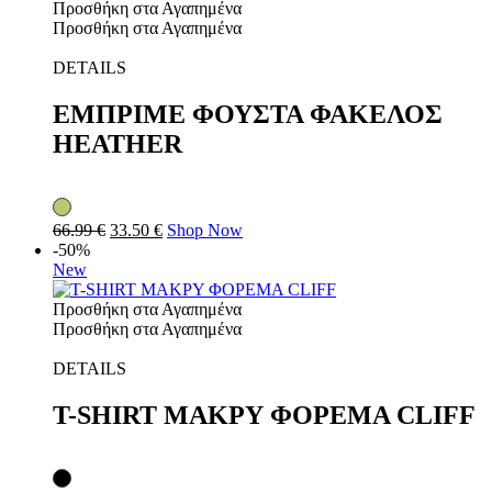
Προσθήκη στα Αγαπημένα
Προσθήκη στα Αγαπημένα
DETAILS
ΕΜΠΡΙΜΕ ΦΟΥΣΤΑ ΦΑΚΕΛΟΣ
HEATHER
66.99
€
33.50
€
Shop Now
-50%
New
Προσθήκη στα Αγαπημένα
Προσθήκη στα Αγαπημένα
DETAILS
T-SHIRT ΜΑΚΡΥ ΦΟΡΕΜΑ CLIFF