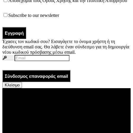
Αποδέχομαι τους
Όρους Χρήσης
και την
Πολιτική Απορρήτου
Subscribe to our newsletter
Εγγραφή
Έχασες τον κωδικό σου? Εισαγάγετε το όνομα χρήστη ή τη
διεύθυνση email σας. Θα λάβετε έναν σύνδεσμο για τη δημιουργία
νέου κωδικού πρόσβασης μέσω email.
Σύνδεσμος επαναφοράς email
Κλείσιμο