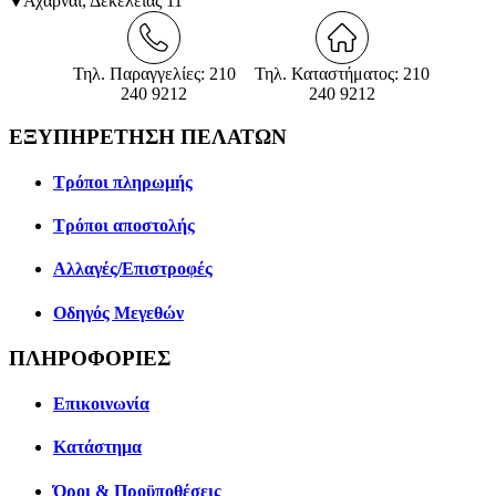
Αχαρναί, Δεκελείας 11
Τηλ. Παραγγελίες: 210
Τηλ. Καταστήματος: 210
240 9212
240 9212
ΕΞΥΠΗΡΕΤΗΣΗ ΠΕΛΑΤΩΝ
Τρόποι πληρωμής
Τρόποι αποστολής
Αλλαγές/Επιστροφές
Οδηγός Μεγεθών
ΠΛΗΡΟΦΟΡΙΕΣ
Επικοινωνία
Κατάστημα
Όροι & Προϋποθέσεις