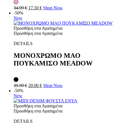
34.99
€
17.50
€
Shop Now
-50%
New
Προσθήκη στα Αγαπημένα
Προσθήκη στα Αγαπημένα
DETAILS
ΜΟΝΟΧΡΩΜΟ MAO
ΠΟΥΚΑΜΙΣΟ MEADOW
39.99
€
20.00
€
Shop Now
-50%
New
Προσθήκη στα Αγαπημένα
Προσθήκη στα Αγαπημένα
DETAILS