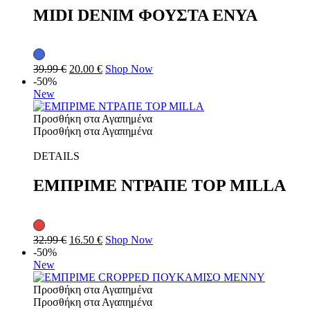
MIDI DENIM ΦΟΥΣΤΑ ENYA
39.99
€
20.00
€
Shop Now
-50%
New
Προσθήκη στα Αγαπημένα
Προσθήκη στα Αγαπημένα
DETAILS
ΕΜΠΡΙΜΕ ΝΤΡΑΠΕ TOP MILLA
32.99
€
16.50
€
Shop Now
-50%
New
Προσθήκη στα Αγαπημένα
Προσθήκη στα Αγαπημένα