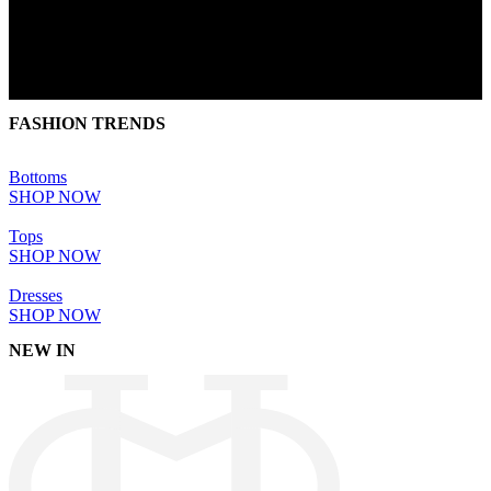
FASHION TRENDS
Bottoms
SHOP NOW
Tops
SHOP NOW
Dresses
SHOP NOW
NEW IN