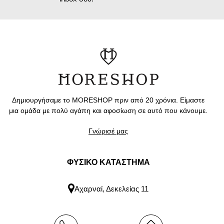
Δημιουργήσαμε το MORESHOP πριν από 20 χρόνια. Είμαστε
μια ομάδα με πολύ αγάπη και αφοσίωση σε αυτό που κάνουμε.
Γνώρισέ μας
ΦΥΣΙΚΟ ΚΑΤΑΣΤΗΜΑ
Αχαρναί, Δεκελείας 11