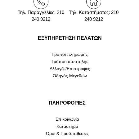
Τηλ. Παραγγελίες: 210
Τηλ. Καταστήματος: 210
240 9212
240 9212
ΕΞΥΠΗΡΕΤΗΣΗ ΠΕΛΑΤΩΝ
Τρόποι πληρωμής
Τρόποι αποστολής
Αλλαγές/Επιστροφές
Οδηγός Μεγεθών
ΠΛΗΡΟΦΟΡΙΕΣ
Επικοινωνία
Κατάστημα
Όροι & Προϋποθέσεις