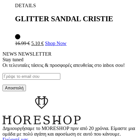
DETAILS
GLITTER SANDAL CRISTIE
16.99
€
5.10
€
Shop Now
NEWS
NEWSLETTER
Stay tuned
Οι τελευταίες τάσεις & προσφορές απευθείας στο inbox σου!
Δημιουργήσαμε το MORESHOP πριν από 20 χρόνια. Είμαστε μια
ομάδα με πολύ αγάπη και αφοσίωση σε αυτό που κάνουμε.
Γνώρισέ μας