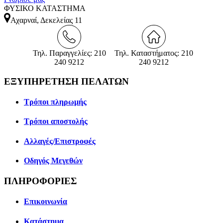
ΦΥΣΙΚΟ ΚΑΤΑΣΤΗΜΑ
Αχαρναί, Δεκελείας 11
Τηλ. Παραγγελίες: 210
Τηλ. Καταστήματος: 210
240 9212
240 9212
ΕΞΥΠΗΡΕΤΗΣΗ ΠΕΛΑΤΩΝ
Τρόποι πληρωμής
Τρόποι αποστολής
Αλλαγές/Επιστροφές
Οδηγός Μεγεθών
ΠΛΗΡΟΦΟΡΙΕΣ
Επικοινωνία
Κατάστημα