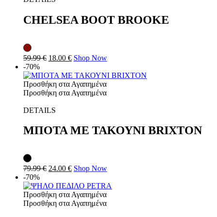
CHELSEA BOOT BROOKE
59.99
€
18.00
€
Shop Now
-70%
Προσθήκη στα Αγαπημένα
Προσθήκη στα Αγαπημένα
DETAILS
ΜΠΟΤΑ ΜΕ ΤΑΚΟΥΝΙ BRIXTON
79.99
€
24.00
€
Shop Now
-70%
Προσθήκη στα Αγαπημένα
Προσθήκη στα Αγαπημένα