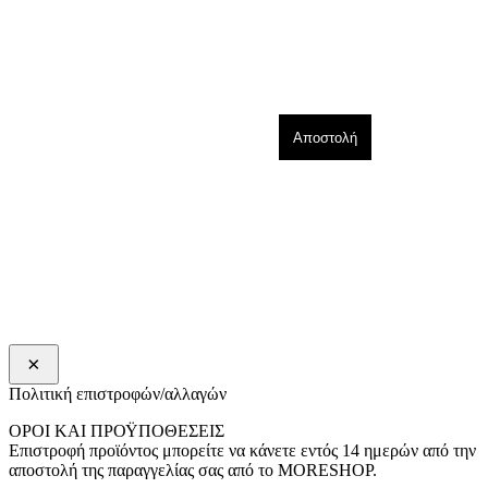
×
Πολιτική επιστροφών/αλλαγών
ΟΡΟΙ ΚΑΙ ΠΡΟΫΠΟΘΕΣΕΙΣ
Επιστροφή προϊόντος μπορείτε να κάνετε εντός 14 ημερών από την
αποστολή της παραγγελίας σας από το MORESHOP.