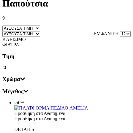
Παπούτσια
9
ΕΜΦΑΝΙΣΗ
ΚΛΕΙΣΙΜΟ
ΦΙΛΤΡΑ
Τιμή
€
€
Χρώμα
Μέγεθος
-50%
Προσθήκη στα Αγαπημένα
Προσθήκη στα Αγαπημένα
DETAILS