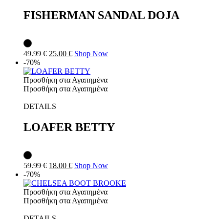
FISHERMAN SANDAL DOJA
49.99
€
25.00
€
Shop Now
-70%
Προσθήκη στα Αγαπημένα
Προσθήκη στα Αγαπημένα
DETAILS
LOAFER BETTY
59.99
€
18.00
€
Shop Now
-70%
Προσθήκη στα Αγαπημένα
Προσθήκη στα Αγαπημένα
DETAILS