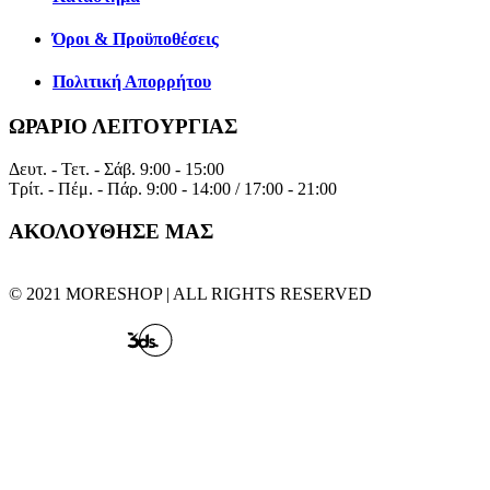
Όροι & Προϋποθέσεις
Πολιτική Απορρήτου
ΩΡΑΡΙΟ ΛΕΙΤΟΥΡΓΙΑΣ
Δευτ. - Τετ. - Σάβ.
9:00 - 15:00
Τρίτ. - Πέμ. - Πάρ.
9:00 - 14:00 / 17:00 - 21:00
ΑΚΟΛΟΥΘΗΣΕ ΜΑΣ
© 2021 MORESHOP | ALL RIGHTS RESERVED
CREATED BY