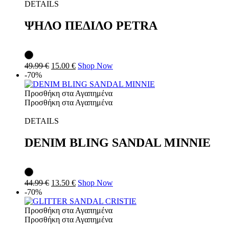
DETAILS
ΨΗΛΟ ΠΕΔΙΛΟ PETRA
49.99
€
15.00
€
Shop Now
-70%
Προσθήκη στα Αγαπημένα
Προσθήκη στα Αγαπημένα
DETAILS
DENIM BLING SANDAL MINNIE
44.99
€
13.50
€
Shop Now
-70%
Προσθήκη στα Αγαπημένα
Προσθήκη στα Αγαπημένα