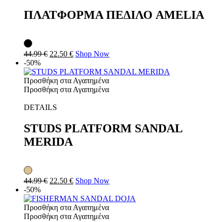
ΠΛΑΤΦΟΡΜΑ ΠΕΔΙΛΟ AMELIA
44.99
€
22.50
€
Shop Now
-50%
Προσθήκη στα Αγαπημένα
Προσθήκη στα Αγαπημένα
DETAILS
STUDS PLATFORM SANDAL
MERIDA
44.99
€
22.50
€
Shop Now
-50%
Προσθήκη στα Αγαπημένα
Προσθήκη στα Αγαπημένα