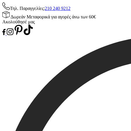
Τηλ. Παραγγελίες:
210 240 9212
Δωρεάν Μεταφορικά για αγορές άνω των 60€
Ακολούθησέ μας