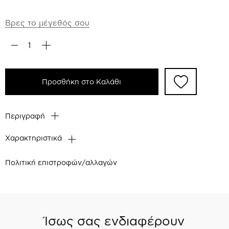
Βρες το μέγεθός σου
Προσθήκη στο Καλάθι
Περιγραφή
Χαρακτηριστικά
Πολιτική επιστροφών/αλλαγών
Ίσως σας ενδιαφέρουν