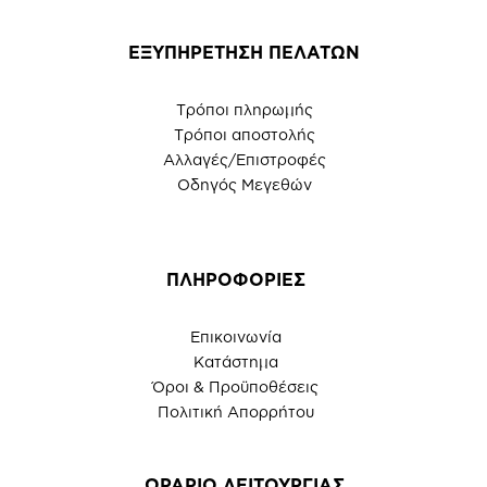
ΕΞΥΠΗΡΕΤΗΣΗ ΠΕΛΑΤΩΝ
Τρόποι πληρωμής
Τρόποι αποστολής
Αλλαγές/Επιστροφές
Οδηγός Μεγεθών
ΠΛΗΡΟΦΟΡΙΕΣ
Επικοινωνία
Κατάστημα
Όροι & Προϋποθέσεις
Πολιτική Απορρήτου
ΩΡΑΡΙΟ ΛΕΙΤΟΥΡΓΙΑΣ