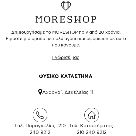
Δημιουργήσαμε το MORESHOP πριν από 20 χρόνια.
Είμαστε μια ομάδα με πολύ αγάπη και αφοσίωση σε αυτό
που κάνουμε.
Γνώρισέ μας
ΦΥΣΙΚΟ ΚΑΤΑΣΤΗΜΑ
Αχαρναί, Δεκελείας 11
Τηλ. Παραγγελίες: 210
Τηλ. Καταστήματος:
240 9212
210 240 9212