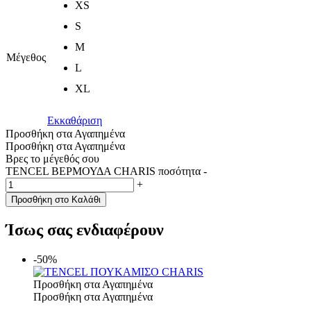
XS
S
M
Μέγεθος
L
XL
Εκκαθάριση
Προσθήκη στα Αγαπημένα
Προσθήκη στα Αγαπημένα
Βρες το μέγεθός σου
TENCEL ΒΕΡΜΟΥΔΑ CHARIS ποσότητα
-
+
Προσθήκη στο Καλάθι
Ίσως σας ενδιαφέρουν
-50%
Προσθήκη στα Αγαπημένα
Προσθήκη στα Αγαπημένα