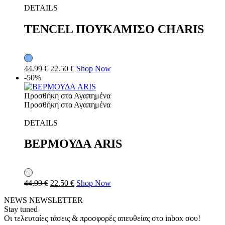
DETAILS
TENCEL ΠΟΥΚΑΜΙΣΟ CHARIS
44.99
€
22.50
€
Shop Now
-50%
Προσθήκη στα Αγαπημένα
Προσθήκη στα Αγαπημένα
DETAILS
ΒΕΡΜΟΥΔΑ ARIS
44.99
€
22.50
€
Shop Now
NEWS
NEWSLETTER
Stay tuned
Οι τελευταίες τάσεις & προσφορές απευθείας στο inbox σου!