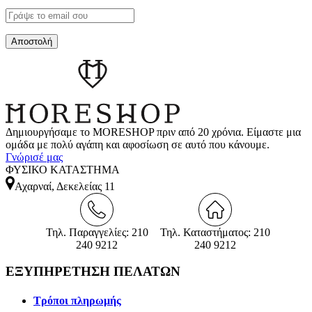
Δημιουργήσαμε το MORESHOP πριν από 20 χρόνια. Είμαστε μια
ομάδα με πολύ αγάπη και αφοσίωση σε αυτό που κάνουμε.
Γνώρισέ μας
ΦΥΣΙΚΟ ΚΑΤΑΣΤΗΜΑ
Αχαρναί, Δεκελείας 11
Τηλ. Παραγγελίες: 210
Τηλ. Καταστήματος: 210
240 9212
240 9212
ΕΞΥΠΗΡΕΤΗΣΗ ΠΕΛΑΤΩΝ
Τρόποι πληρωμής