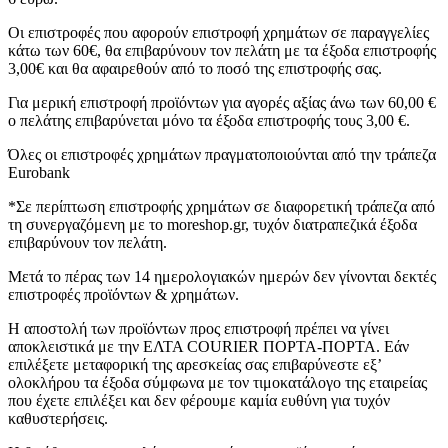
Οι επιστροφές που αφορούν επιστροφή χρημάτων σε παραγγελίες
κάτω των 60€, θα επιβαρύνουν τον πελάτη με τα έξοδα επιστροφής
3,00€ και θα αφαιρεθούν από το ποσό της επιστροφής σας.
Για μερική επιστροφή προϊόντων για αγορές αξίας άνω των 60,00 €
ο πελάτης επιβαρύνεται μόνο τα έξοδα επιστροφής τους 3,00 €.
Όλες οι επιστροφές χρημάτων πραγματοποιούνται από την τράπεζα
Eurobank
*Σε περίπτωση επιστροφής χρημάτων σε διαφορετική τράπεζα από
τη συνεργαζόμενη με το moreshop.gr, τυχόν διατραπεζικά έξοδα
επιβαρύνουν τον πελάτη.
Μετά το πέρας των 14 ημερολογιακών ημερών δεν γίνονται δεκτές
επιστροφές προϊόντων & χρημάτων.
Η αποστολή των προϊόντων προς επιστροφή πρέπει να γίνει
αποκλειστικά με την ΕΛΤΑ COURIER ΠΟΡΤΑ-ΠΟΡΤΑ. Εάν
επιλέξετε μεταφορική της αρεσκείας σας επιβαρύνεστε εξ’
ολοκλήρου τα έξοδα σύμφωνα με τον τιμοκατάλογο της εταιρείας
που έχετε επιλέξει και δεν φέρουμε καμία ευθύνη για τυχόν
καθυστερήσεις.