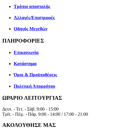
Τρόποι αποστολής
Αλλαγές/Επιστροφές
Οδηγός Μεγεθών
ΠΛΗΡΟΦΟΡΙΕΣ
Επικοινωνία
Κατάστημα
Όροι & Προϋποθέσεις
Πολιτική Απορρήτου
ΩΡΑΡΙΟ ΛΕΙΤΟΥΡΓΙΑΣ
Δευτ. - Τετ. - Σάβ.
9:00 - 15:00
Τρίτ. - Πέμ. - Πάρ.
9:00 - 14:00 / 17:00 - 21:00
ΑΚΟΛΟΥΘΗΣΕ ΜΑΣ