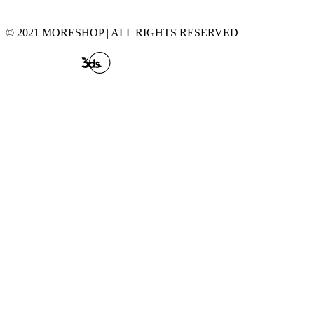
© 2021 MORESHOP | ALL RIGHTS RESERVED
CREATED BY