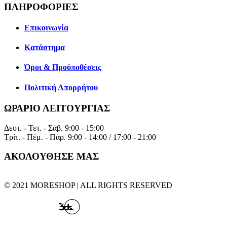
ΠΛΗΡΟΦΟΡΙΕΣ
Επικοινωνία
Κατάστημα
Όροι & Προϋποθέσεις
Πολιτική Απορρήτου
ΩΡΑΡΙΟ ΛΕΙΤΟΥΡΓΙΑΣ
Δευτ. - Τετ. - Σάβ.
9:00 - 15:00
Τρίτ. - Πέμ. - Πάρ.
9:00 - 14:00 / 17:00 - 21:00
ΑΚΟΛΟΥΘΗΣΕ ΜΑΣ
© 2021 MORESHOP | ALL RIGHTS RESERVED
CREATED BY