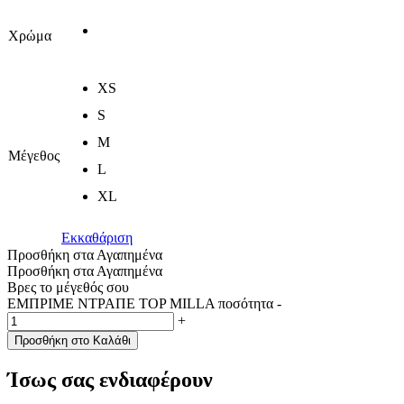
Χρώμα
XS
S
M
Μέγεθος
L
XL
Εκκαθάριση
Προσθήκη στα Αγαπημένα
Προσθήκη στα Αγαπημένα
Βρες το μέγεθός σου
ΕΜΠΡΙΜΕ ΝΤΡΑΠΕ TOP MILLA ποσότητα
-
+
Προσθήκη στο Καλάθι
Ίσως σας ενδιαφέρουν