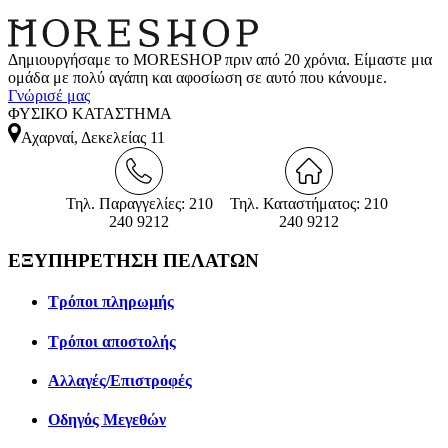
Δημιουργήσαμε το MORESHOP πριν από 20 χρόνια. Είμαστε μια
ομάδα με πολύ αγάπη και αφοσίωση σε αυτό που κάνουμε.
Γνώρισέ μας
ΦΥΣΙΚΟ ΚΑΤΑΣΤΗΜΑ
Αχαρναί, Δεκελείας 11
Τηλ. Παραγγελίες: 210
Τηλ. Καταστήματος: 210
240 9212
240 9212
ΕΞΥΠΗΡΕΤΗΣΗ ΠΕΛΑΤΩΝ
Τρόποι πληρωμής
Τρόποι αποστολής
Αλλαγές/Επιστροφές
Οδηγός Μεγεθών