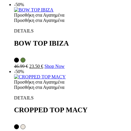
-50%
Προσθήκη στα Αγαπημένα
Προσθήκη στα Αγαπημένα
DETAILS
BOW TOP IBIZA
46.99
€
23.50
€
Shop Now
-50%
Προσθήκη στα Αγαπημένα
Προσθήκη στα Αγαπημένα
DETAILS
CROPPED TOP MACY