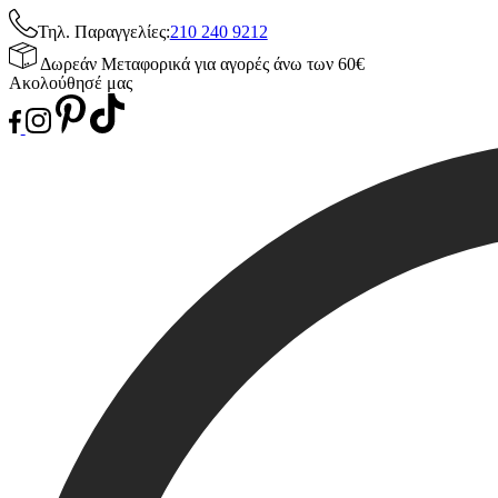
Τηλ. Παραγγελίες:
210 240 9212
Δωρεάν Μεταφορικά για αγορές άνω των 60€
Ακολούθησέ μας