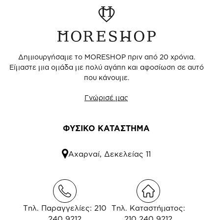
Δημιουργήσαμε το MORESHOP πριν από 20 χρόνια.
Είμαστε μια ομάδα με πολύ αγάπη και αφοσίωση σε αυτό
που κάνουμε.
Γνώρισέ μας
ΦΥΣΙΚΟ ΚΑΤΑΣΤΗΜΑ
Αχαρναί, Δεκελείας 11
Τηλ. Παραγγελίες: 210
Τηλ. Καταστήματος:
240 9212
210 240 9212