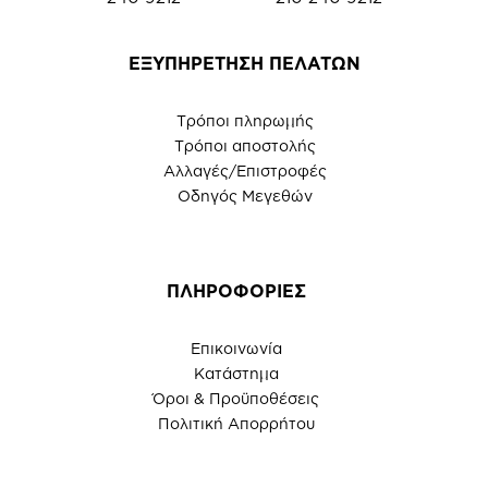
ΕΞΥΠΗΡΕΤΗΣΗ ΠΕΛΑΤΩΝ
Τρόποι πληρωμής
Τρόποι αποστολής
Αλλαγές/Επιστροφές
Οδηγός Μεγεθών
ΠΛΗΡΟΦΟΡΙΕΣ
Επικοινωνία
Κατάστημα
Όροι & Προϋποθέσεις
Πολιτική Απορρήτου