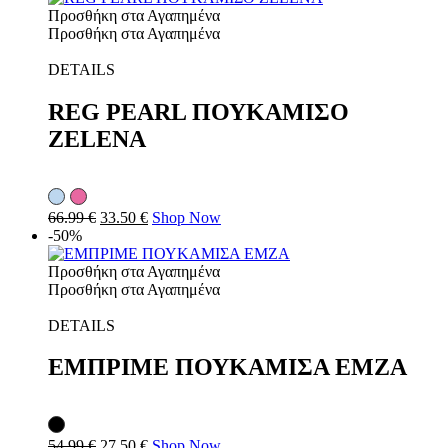
Προσθήκη στα Αγαπημένα
Προσθήκη στα Αγαπημένα
DETAILS
REG PEARL ΠΟΥΚΑΜΙΣΟ
ZELENA
66.99
€
33.50
€
Shop Now
-50%
Προσθήκη στα Αγαπημένα
Προσθήκη στα Αγαπημένα
DETAILS
ΕΜΠΡΙΜΕ ΠΟΥΚΑΜΙΣΑ EMZA
54.99
€
27.50
€
Shop Now