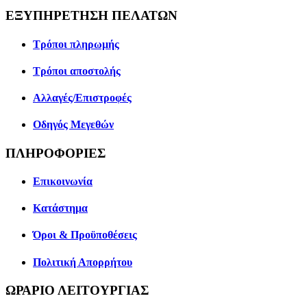
ΕΞΥΠΗΡΕΤΗΣΗ ΠΕΛΑΤΩΝ
Τρόποι πληρωμής
Τρόποι αποστολής
Αλλαγές/Επιστροφές
Οδηγός Μεγεθών
ΠΛΗΡΟΦΟΡΙΕΣ
Επικοινωνία
Κατάστημα
Όροι & Προϋποθέσεις
Πολιτική Απορρήτου
ΩΡΑΡΙΟ ΛΕΙΤΟΥΡΓΙΑΣ