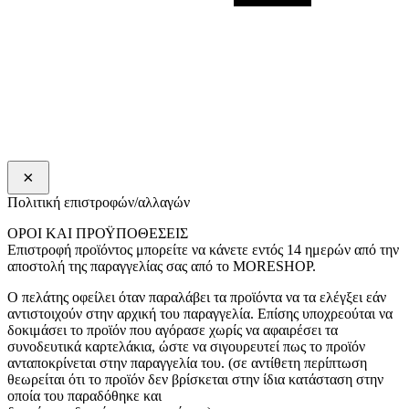
×
Πολιτική επιστροφών/αλλαγών
ΟΡΟΙ ΚΑΙ ΠΡΟΫΠΟΘΕΣΕΙΣ
Επιστροφή προϊόντος μπορείτε να κάνετε εντός 14 ημερών από την
αποστολή της παραγγελίας σας από το MORESHOP.
Ο πελάτης οφείλει όταν παραλάβει τα προϊόντα να τα ελέγξει εάν
αντιστοιχούν στην αρχική του παραγγελία. Επίσης υποχρεούται να
δοκιμάσει το προϊόν που αγόρασε χωρίς να αφαιρέσει τα
συνοδευτικά καρτελάκια, ώστε να σιγουρευτεί πως το προϊόν
ανταποκρίνεται στην παραγγελία του. (σε αντίθετη περίπτωση
θεωρείται ότι το προϊόν δεν βρίσκεται στην ίδια κατάσταση στην
οποία του παραδόθηκε και