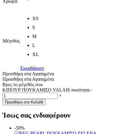
Χρώμα
XS
S
M
Μέγεθος
L
XL
Εκκαθάριση
Προσθήκη στα Αγαπημένα
Προσθήκη στα Αγαπημένα
Βρες το μέγεθός σου
ΚΙΠΟΥΡ ΠΟΥΚΑΜΙΣΟ VALAIS ποσότητα
-
+
Προσθήκη στο Καλάθι
Ίσως σας ενδιαφέρουν
-50%