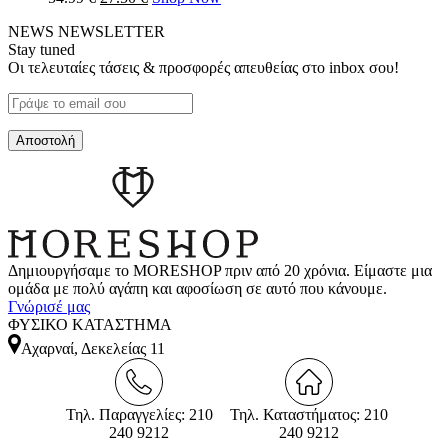
NEWS
NEWSLETTER
Stay tuned
Οι τελευταίες τάσεις & προσφορές απευθείας στο inbox σου!
Δημιουργήσαμε το MORESHOP πριν από 20 χρόνια. Είμαστε μια
ομάδα με πολύ αγάπη και αφοσίωση σε αυτό που κάνουμε.
Γνώρισέ μας
ΦΥΣΙΚΟ ΚΑΤΑΣΤΗΜΑ
Αχαρναί, Δεκελείας 11
Τηλ. Παραγγελίες: 210
Τηλ. Καταστήματος: 210
240 9212
240 9212