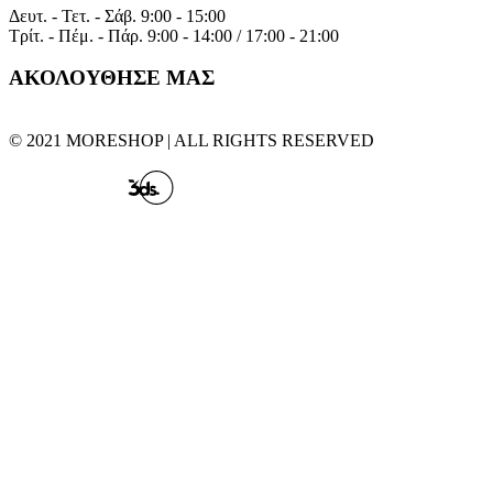
Δευτ. - Τετ. - Σάβ.
9:00 - 15:00
Τρίτ. - Πέμ. - Πάρ.
9:00 - 14:00 / 17:00 - 21:00
ΑΚΟΛΟΥΘΗΣΕ ΜΑΣ
© 2021 MORESHOP | ALL RIGHTS RESERVED
CREATED BY