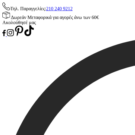
Τηλ. Παραγγελίες:
210 240 9212
Δωρεάν Μεταφορικά για αγορές άνω των 60€
Ακολούθησέ μας