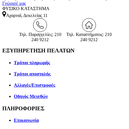
Γνώρισέ μας
ΦΥΣΙΚΟ ΚΑΤΑΣΤΗΜΑ
Αχαρναί, Δεκελείας 11
Τηλ. Παραγγελίες: 210
Τηλ. Καταστήματος: 210
240 9212
240 9212
ΕΞΥΠΗΡΕΤΗΣΗ ΠΕΛΑΤΩΝ
Τρόποι πληρωμής
Τρόποι αποστολής
Αλλαγές/Επιστροφές
Οδηγός Μεγεθών
ΠΛΗΡΟΦΟΡΙΕΣ
Επικοινωνία