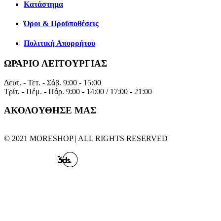
Κατάστημα
Όροι & Προϋποθέσεις
Πολιτική Απορρήτου
ΩΡΑΡΙΟ ΛΕΙΤΟΥΡΓΙΑΣ
Δευτ. - Τετ. - Σάβ.
9:00 - 15:00
Τρίτ. - Πέμ. - Πάρ.
9:00 - 14:00 / 17:00 - 21:00
ΑΚΟΛΟΥΘΗΣΕ ΜΑΣ
© 2021 MORESHOP | ALL RIGHTS RESERVED
CREATED BY