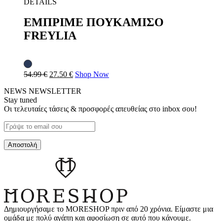
DETAILS
ΕΜΠΡΙΜΕ ΠΟΥΚΑΜΙΣΟ
FREYLIA
54.99
€
27.50
€
Shop Now
NEWS
NEWSLETTER
Stay tuned
Οι τελευταίες τάσεις & προσφορές απευθείας στο inbox σου!
Δημιουργήσαμε το MORESHOP πριν από 20 χρόνια. Είμαστε μια
ομάδα με πολύ αγάπη και αφοσίωση σε αυτό που κάνουμε.