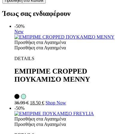
Προσθήκη στο Καλάθι
Ίσως σας ενδιαφέρουν
-50%
New
Προσθήκη στα Αγαπημένα
Προσθήκη στα Αγαπημένα
DETAILS
ΕΜΠΡΙΜΕ CROPPED
ΠΟΥΚΑΜΙΣΟ MENNY
36.99
€
18.50
€
Shop Now
-50%
Προσθήκη στα Αγαπημένα
Προσθήκη στα Αγαπημένα