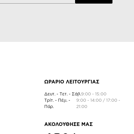
ΩΡΑΡΙΟ ΛΕΙΤΟΥΡΓΙΑΣ
Δευτ. - Τετ. - Σάβ.
9:00 - 15:00
Τρίτ. - Πέμ. -
9:00 - 14:00 / 17:00 -
Πάρ.
21:00
ΑΚΟΛΟΥΘΗΣΕ ΜΑΣ