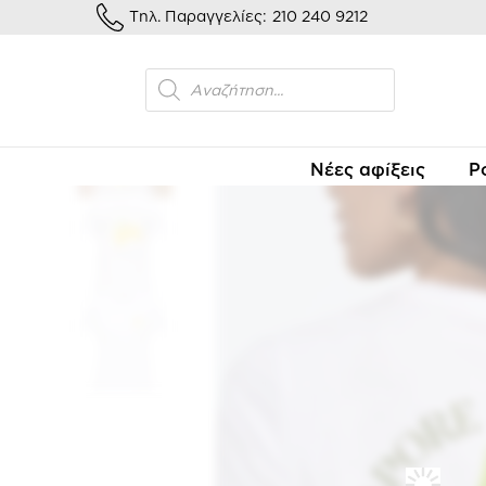
Τηλ. Παραγγελίες:
210 240 9212
Αρχι
Νέες αφίξεις
Ρ