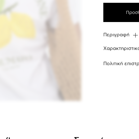
Προσθ
Περιγραφή
Χαρακτηριστικ
Πολιτική επισ