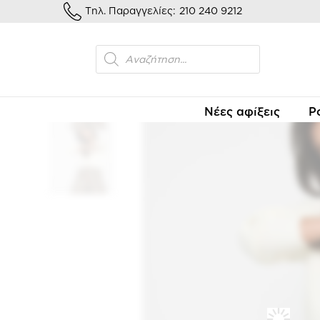
Τηλ. Παραγγελίες:
210 240 9212
Αρχι
Νέες αφίξεις
Ρ