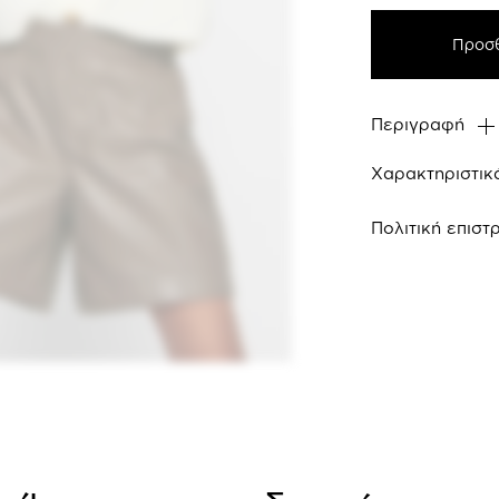
Προσθ
Περιγραφή
Χαρακτηριστικ
Πολιτική επισ