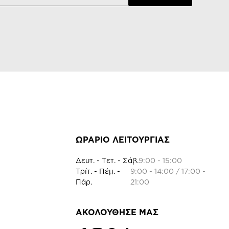
ΩΡΑΡΙΟ ΛΕΙΤΟΥΡΓΙΑΣ
Δευτ. - Τετ. - Σάβ.
9:00 - 15:00
Τρίτ. - Πέμ. -
9:00 - 14:00 / 17:00 -
Πάρ.
21:00
ΑΚΟΛΟΥΘΗΣΕ ΜΑΣ