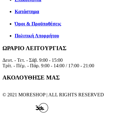
Κατάστημα
Όροι & Προϋποθέσεις
Πολιτική Απορρήτου
ΩΡΑΡΙΟ ΛΕΙΤΟΥΡΓΙΑΣ
Δευτ. - Τετ. - Σάβ.
9:00 - 15:00
Τρίτ. - Πέμ. - Πάρ.
9:00 - 14:00 / 17:00 - 21:00
ΑΚΟΛΟΥΘΗΣΕ ΜΑΣ
© 2021 MORESHOP | ALL RIGHTS RESERVED
CREATED BY