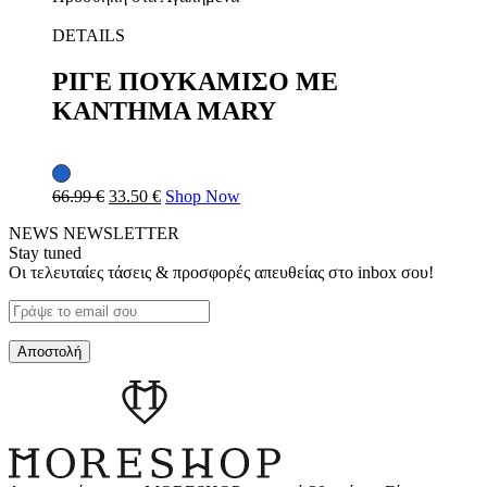
DETAILS
ΡΙΓΕ ΠΟΥΚΑΜΙΣΟ ΜΕ
ΚΑΝΤΗΜΑ MARY
66.99
€
33.50
€
Shop Now
NEWS
NEWSLETTER
Stay tuned
Οι τελευταίες τάσεις & προσφορές απευθείας στο inbox σου!