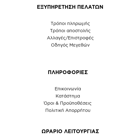
ΕΞΥΠΗΡΕΤΗΣΗ ΠΕΛΑΤΩΝ
Τρόποι πληρωμής
Τρόποι αποστολής
Αλλαγές/Επιστροφές
Οδηγός Μεγεθών
ΠΛΗΡΟΦΟΡΙΕΣ
Επικοινωνία
Κατάστημα
Όροι & Προϋποθέσεις
Πολιτική Απορρήτου
ΩΡΑΡΙΟ ΛΕΙΤΟΥΡΓΙΑΣ