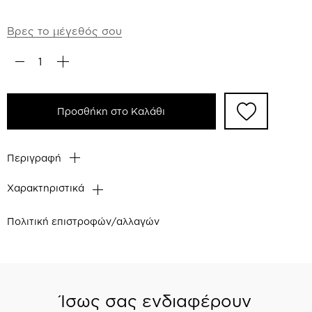
Βρες το μέγεθός σου
Προσθήκη στο Καλάθι
Περιγραφή
Χαρακτηριστικά
Πολιτική επιστροφών/αλλαγών
Ίσως σας ενδιαφέρουν