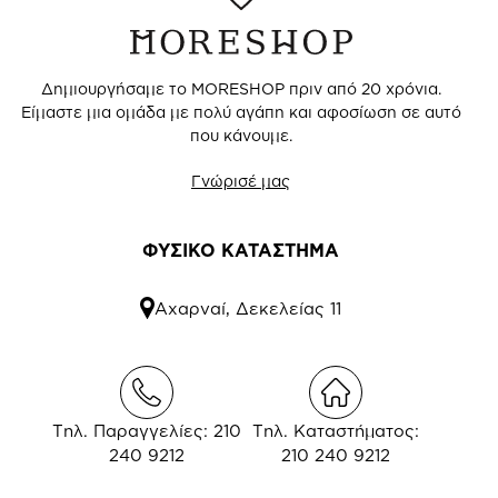
Δημιουργήσαμε το MORESHOP πριν από 20 χρόνια.
Είμαστε μια ομάδα με πολύ αγάπη και αφοσίωση σε αυτό
που κάνουμε.
Γνώρισέ μας
ΦΥΣΙΚΟ ΚΑΤΑΣΤΗΜΑ
Αχαρναί, Δεκελείας 11
Τηλ. Παραγγελίες: 210
Τηλ. Καταστήματος:
240 9212
210 240 9212