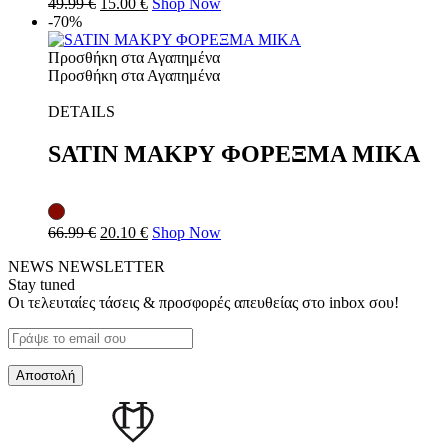
49.99
€
15.00
€
Shop Now
-70%
Προσθήκη στα Αγαπημένα
Προσθήκη στα Αγαπημένα
DETAILS
SATIN ΜΑΚΡΥ ΦΟΡΕΞΜΑ MIKA
66.99
€
20.10
€
Shop Now
NEWS
NEWSLETTER
Stay tuned
Οι τελευταίες τάσεις & προσφορές απευθείας στο inbox σου!