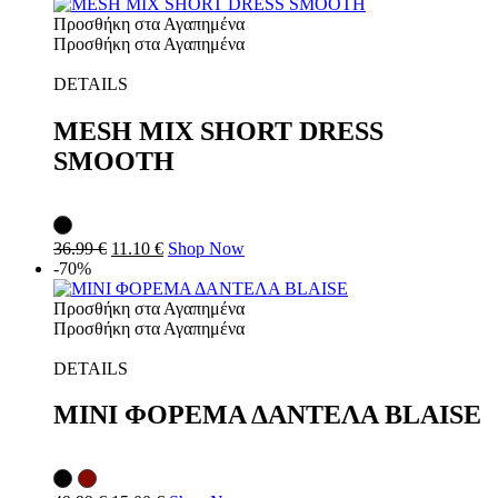
Προσθήκη στα Αγαπημένα
Προσθήκη στα Αγαπημένα
DETAILS
MESH MIX SHORT DRESS
SMOOTH
36.99
€
11.10
€
Shop Now
-70%
Προσθήκη στα Αγαπημένα
Προσθήκη στα Αγαπημένα
DETAILS
MINI ΦΟΡΕΜΑ ΔΑΝΤΕΛΑ BLAISE