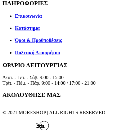
ΠΛΗΡΟΦΟΡΙΕΣ
Επικοινωνία
Κατάστημα
Όροι & Προϋποθέσεις
Πολιτική Απορρήτου
ΩΡΑΡΙΟ ΛΕΙΤΟΥΡΓΙΑΣ
Δευτ. - Τετ. - Σάβ.
9:00 - 15:00
Τρίτ. - Πέμ. - Πάρ.
9:00 - 14:00 / 17:00 - 21:00
ΑΚΟΛΟΥΘΗΣΕ ΜΑΣ
© 2021 MORESHOP | ALL RIGHTS RESERVED
CREATED BY