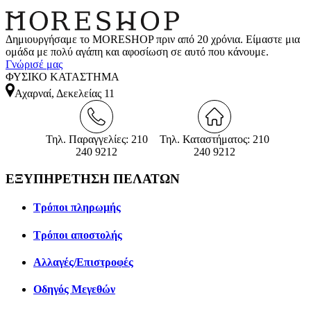
Δημιουργήσαμε το MORESHOP πριν από 20 χρόνια. Είμαστε μια
ομάδα με πολύ αγάπη και αφοσίωση σε αυτό που κάνουμε.
Γνώρισέ μας
ΦΥΣΙΚΟ ΚΑΤΑΣΤΗΜΑ
Αχαρναί, Δεκελείας 11
Τηλ. Παραγγελίες: 210
Τηλ. Καταστήματος: 210
240 9212
240 9212
ΕΞΥΠΗΡΕΤΗΣΗ ΠΕΛΑΤΩΝ
Τρόποι πληρωμής
Τρόποι αποστολής
Αλλαγές/Επιστροφές
Οδηγός Μεγεθών