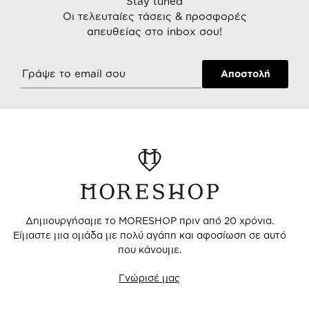
Stay tuned
Οι τελευταίες τάσεις & προσφορές
απευθείας στο inbox σου!
Δημιουργήσαμε το MORESHOP πριν από 20 χρόνια.
Είμαστε μια ομάδα με πολύ αγάπη και αφοσίωση σε αυτό
που κάνουμε.
Γνώρισέ μας