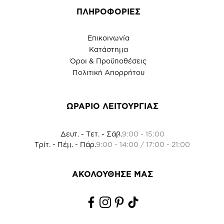
ΠΛΗΡΟΦΟΡΙΕΣ
Επικοινωνία
Κατάστημα
Όροι & Προϋποθέσεις
Πολιτική Απορρήτου
ΩΡΑΡΙΟ ΛΕΙΤΟΥΡΓΙΑΣ
Δευτ. - Τετ. - Σάβ.
9:00 - 15:00
Τρίτ. - Πέμ. - Πάρ.
9:00 - 14:00 / 17:00 - 21:00
ΑΚΟΛΟΥΘΗΣΕ ΜΑΣ