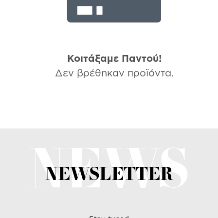
Κοιτάξαμε Παντού!
Δεν βρέθηκαν προϊόντα.
NEWS
NEWSLETTER