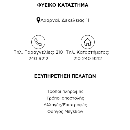
ΦΥΣΙΚΟ ΚΑΤΑΣΤΗΜΑ
Αχαρναί, Δεκελείας 11
Τηλ. Παραγγελίες: 210
Τηλ. Καταστήματος:
240 9212
210 240 9212
ΕΞΥΠΗΡΕΤΗΣΗ ΠΕΛΑΤΩΝ
Τρόποι πληρωμής
Τρόποι αποστολής
Αλλαγές/Επιστροφές
Οδηγός Μεγεθών