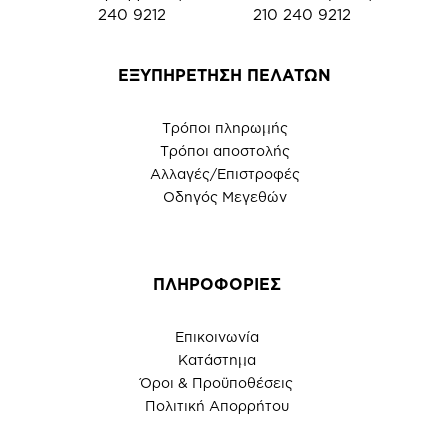
240 9212
210 240 9212
ΕΞΥΠΗΡΕΤΗΣΗ ΠΕΛΑΤΩΝ
Τρόποι πληρωμής
Τρόποι αποστολής
Αλλαγές/Επιστροφές
Οδηγός Μεγεθών
ΠΛΗΡΟΦΟΡΙΕΣ
Επικοινωνία
Κατάστημα
Όροι & Προϋποθέσεις
Πολιτική Απορρήτου