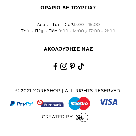
ΩΡΑΡΙΟ ΛΕΙΤΟΥΡΓΙΑΣ
Δευτ. - Τετ. - Σάβ.
9:00 - 15:00
Τρίτ. - Πέμ. - Πάρ.
9:00 - 14:00 / 17:00 - 21:00
ΑΚΟΛΟΥΘΗΣΕ ΜΑΣ
© 2021 MORESHOP | ALL RIGHTS RESERVED
CREATED BY