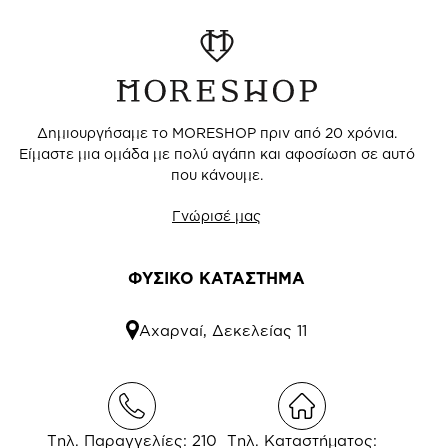
Δημιουργήσαμε το MORESHOP πριν από 20 χρόνια.
Είμαστε μια ομάδα με πολύ αγάπη και αφοσίωση σε αυτό
που κάνουμε.
Γνώρισέ μας
ΦΥΣΙΚΟ ΚΑΤΑΣΤΗΜΑ
Αχαρναί, Δεκελείας 11
Τηλ. Παραγγελίες: 210
Τηλ. Καταστήματος: